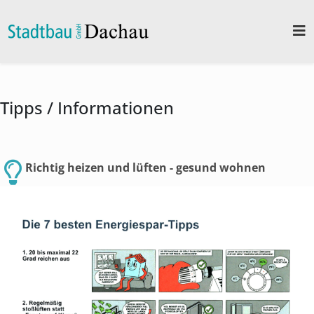
Tipps / Informationen
Richtig heizen und lüften - gesund wohnen