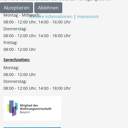
Bürozeiten:
Akzeptieren
Ablehnen
Montag - Mittwoch:
Weitere Informationen
|
Impressum
08:00 - 12:00 Uhr, 14:00 - 16:00 Uhr
Donnerstag:
08:00 - 12:00 Uhr, 14:00 - 18:00 Uhr
Freitag:
08:00 - 12:00 Uhr
Sprechzeiten:
Montag:
08:00 - 12:00 Uhr
Donnerstag:
08:00 - 12:00 Uhr, 14:00 - 18:00 Uhr